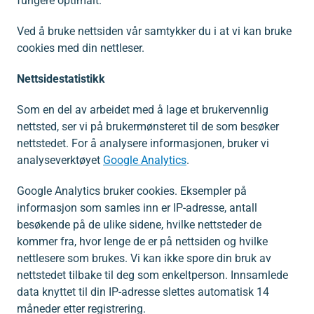
fungere optimalt.
Ved å bruke nettsiden vår samtykker du i at vi kan bruke
cookies med din nettleser.
Nettsidestatistikk
Som en del av arbeidet med å lage et brukervennlig
nettsted, ser vi på brukermønsteret til de som besøker
nettstedet. For å analysere informasjonen, bruker vi
analyseverktøyet
Google Analytics
.
Google Analytics bruker cookies. Eksempler på
informasjon som samles inn er IP-adresse, antall
besøkende på de ulike sidene, hvilke nettsteder de
kommer fra, hvor lenge de er på nettsiden og hvilke
nettlesere som brukes. Vi kan ikke spore din bruk av
nettstedet tilbake til deg som enkeltperson. Innsamlede
data knyttet til din IP-adresse slettes automatisk 14
måneder etter registrering.