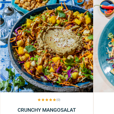
(0)
CRUNCHY MANGOSALAT