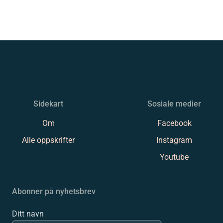
Sidekart
Sosiale medier
Om
Facebook
Alle oppskrifter
Instagram
Youtube
Abonner på nyhetsbrev
Ditt navn