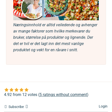
Næringsinnhold er alltid veiledende og avhenger
av mange faktorer som hvilke merkevarer du
bruker, størrelse på produkter og lignende. Der
det er tvil er det lagt inn det mest vanlige
produktet og vekt for en råvare i snitt.
4.92 from 12 votes (
5 ratings without comment
)
Login
Subscribe