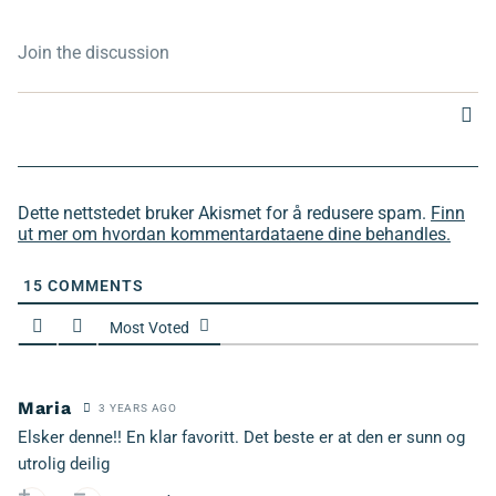
Dette nettstedet bruker Akismet for å redusere spam.
Finn
ut mer om hvordan kommentardataene dine behandles.
15
COMMENTS
Most Voted
Maria
3 YEARS AGO
Elsker denne!! En klar favoritt. Det beste er at den er sunn og
utrolig deilig