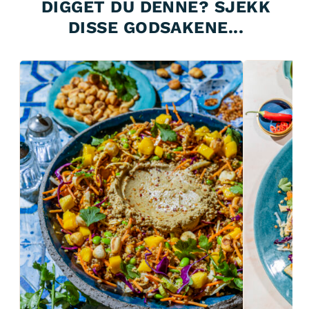
DIGGET DU DENNE? SJEKK
DISSE GODSAKENE...