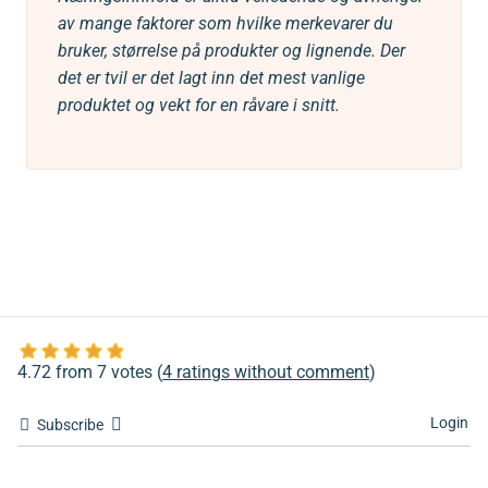
av mange faktorer som hvilke merkevarer du
bruker, størrelse på produkter og lignende. Der
det er tvil er det lagt inn det mest vanlige
produktet og vekt for en råvare i snitt.
4.72 from 7 votes (
4 ratings without comment
)
Login
Subscribe