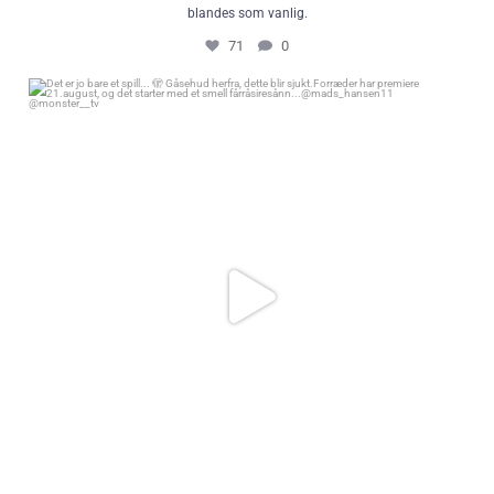
blandes som vanlig.
71
0
Det er jo bare et spill... 🫣 Gåsehud herfra, dette blir sjukt.
Forræder har premiere 21.august, og det starter med et smell
fårråsiresånn...
@mads_hansen11 @monster__tv
108
12