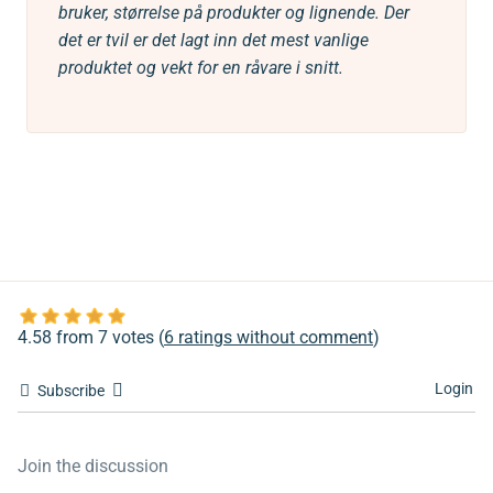
bruker, størrelse på produkter og lignende. Der
det er tvil er det lagt inn det mest vanlige
produktet og vekt for en råvare i snitt.
4.58 from 7 votes (
6 ratings without comment
)
Login
Subscribe