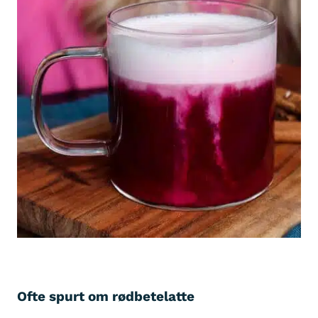
Rødbetelatte
Ofte spurt om rødbetelatte