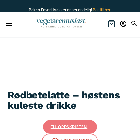
Boken Favorittsalater er her endelig!
Bestill her
!
Rødbetelatte – høstens
kuleste drikke
TIL OPPSKRIFTEN