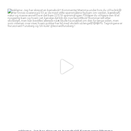
reklame: Jeg har skrevet en barnebok!! Kommenter Mamma under hvis
du vil ha link😅
Her finnes svarene på 53 av de mest stilte spørsmålene fra barn om
verden, bærekraft, natur og masse annet!
Da er det bare 22578 spørsmål igjen 🫡
Håper du vil kjøpe den til et nysgjerrig barn og hvem vet, kanskje det blir
din nye favorittbok?
Kommer rett etter skolestart, men kan bestilles allerede nå🔥
Skulle ha snakket om den for lenge siden, men som videoen over viser,
hvem pokker har tid med skolefri så lenge🫣😅😂
Ps: Tegningene er fra Leonard Furuberg og SÅ kule! @leonardfuruberg !
353
47