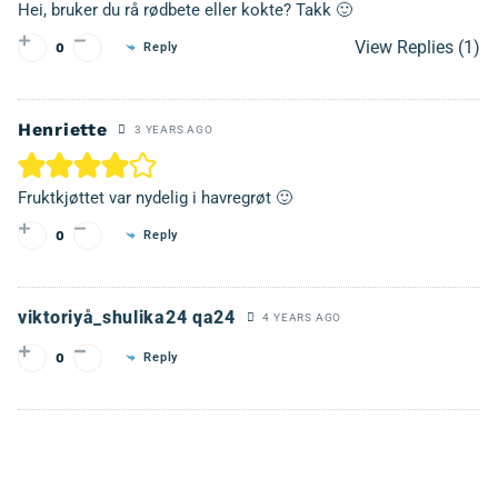
Hei, bruker du rå rødbete eller kokte? Takk 🙂
View Replies
(1)
Reply
0
Henriette
3 YEARS AGO
Fruktkjøttet var nydelig i havregrøt 🙂
Reply
0
viktoriyå_shulika24 qa24
4 YEARS AGO
Reply
0