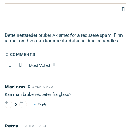
Dette nettstedet bruker Akismet for å redusere spam.
Finn
ut mer om hvordan kommentardataene dine behandles.
5
COMMENTS
Most Voted
Mariann
2 YEARS AGO
Kan man bruke rødbeter fra glass?
Reply
0
Petra
3 YEARS AGO