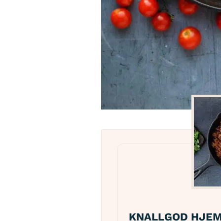
KNALLGOD HJEM