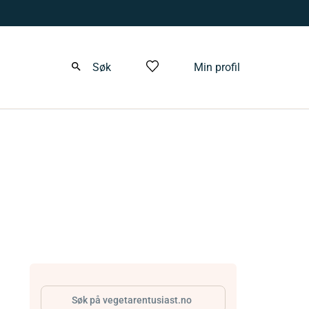
Søk
Min profil