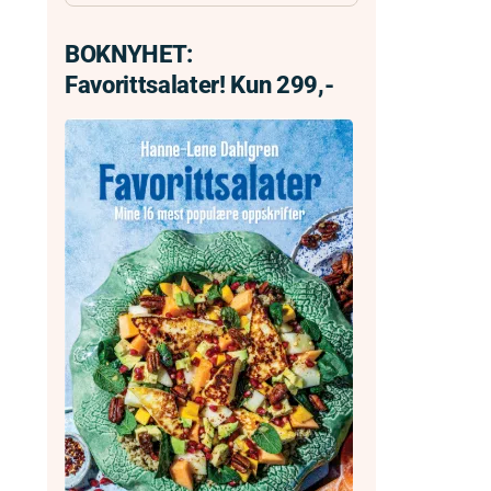
BOKNYHET:
Favorittsalater! Kun 299,-