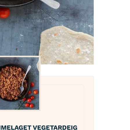
MELAGET VEGETARDEIG