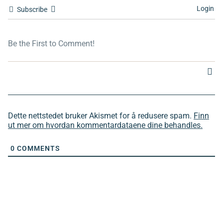
Login
Subscribe
Dette nettstedet bruker Akismet for å redusere spam.
Finn
ut mer om hvordan kommentardataene dine behandles.
0
COMMENTS