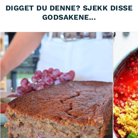
DIGGET DU DENNE? SJEKK DISSE
GODSAKENE...