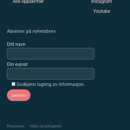
Alle oppskrifter
Instagram
Youtube
Abonner på nyhetsbrev
Ditt navn
Din e-post
Godkjenn lagring av informasjon.
Personvern
Vilkår og betingelser