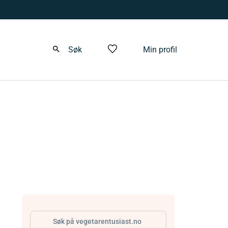
Søk
Min profil