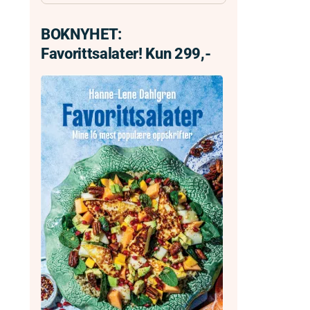
BOKNYHET:
Favorittsalater! Kun 299,-