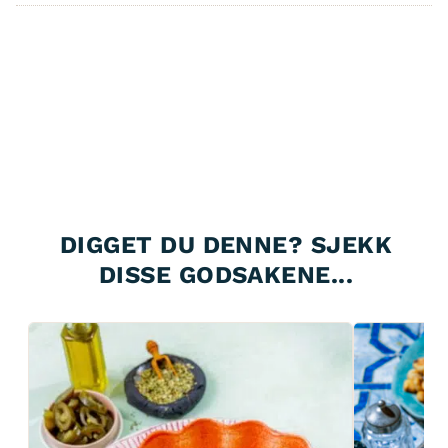
DIGGET DU DENNE? SJEKK
DISSE GODSAKENE...