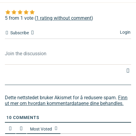
5 from 1 vote (
1 rating without comment
)
Login
Subscribe
Dette nettstedet bruker Akismet for å redusere spam.
Finn
ut mer om hvordan kommentardataene dine behandles.
10
COMMENTS
Most Voted