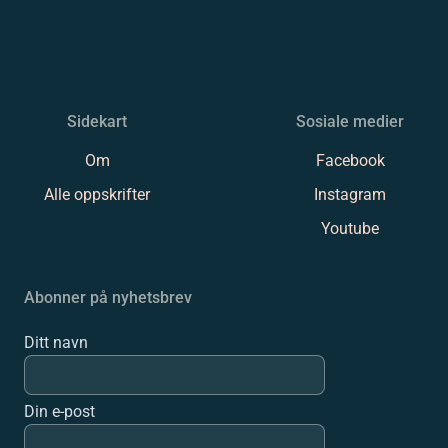
Sidekart
Sosiale medier
Om
Facebook
Alle oppskrifter
Instagram
Youtube
Abonner på nyhetsbrev
Ditt navn
Din e-post