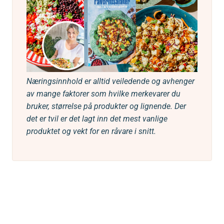
Næringsinnhold er alltid veiledende og avhenger
av mange faktorer som hvilke merkevarer du
bruker, størrelse på produkter og lignende. Der
det er tvil er det lagt inn det mest vanlige
produktet og vekt for en råvare i snitt.