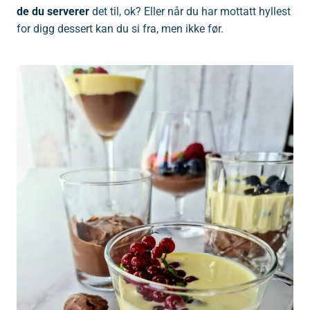
de du serverer
det til, ok? Eller når du har mottatt hyllest
for digg dessert kan du si fra, men ikke før.