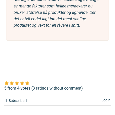
av mange faktorer som hvilke merkevarer du
bruker, størrelse på produkter og lignende. Der
det er tvil er det lagt inn det mest vanlige
produktet og vekt for en råvare i snitt.
5 from 4 votes (
3 ratings without comment
)
Login
Subscribe