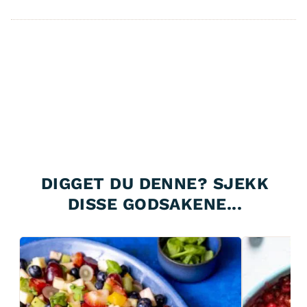
DIGGET DU DENNE? SJEKK
DISSE GODSAKENE...