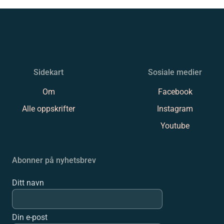
Sidekart
Sosiale medier
Om
Facebook
Alle oppskrifter
Instagram
Youtube
Abonner på nyhetsbrev
Ditt navn
Din e-post