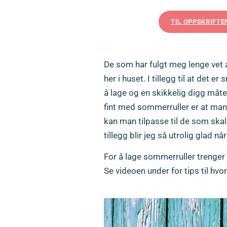
TIL OPPSKRIFTE
De som har fulgt meg lenge vet 
her i huset. I tillegg til at det 
å lage og en skikkelig digg måte
fint med sommerruller er at man 
kan man tilpasse til de som skal s
tillegg blir jeg så utrolig glad 
For å lage sommerruller trenger d
Se videoen under for tips til hvor