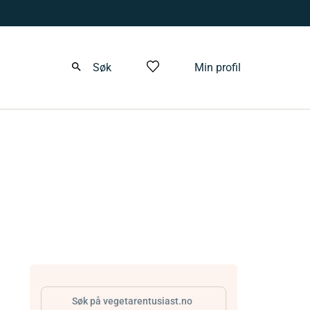
Søk
Min profil