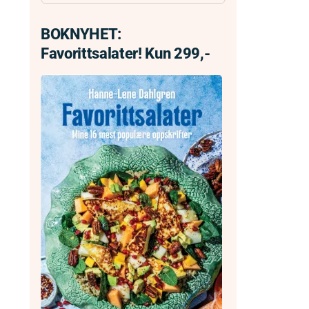
BOKNYHET:
Favorittsalater! Kun 299,-