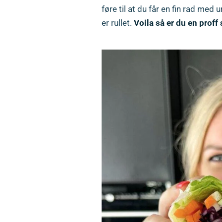
føre til at du får en fin rad med
er rullet.
Voila så er du en proff